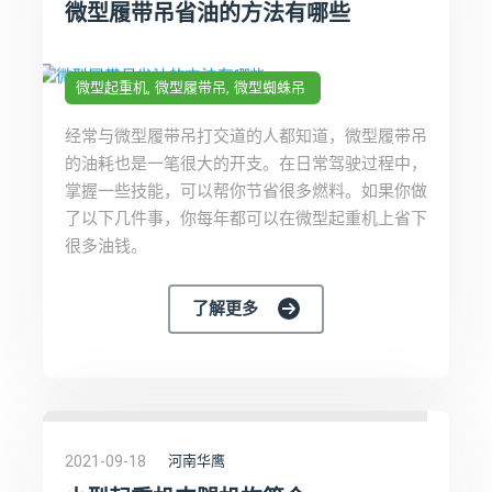
微型履带吊省油的方法有哪些
微型起重机
微型履带吊
微型蜘蛛吊
经常与微型履带吊打交道的人都知道，微型履带吊
的油耗也是一笔很大的开支。在日常驾驶过程中，
掌握一些技能，可以帮你节省很多燃料。如果你做
了以下几件事，你每年都可以在微型起重机上省下
很多油钱。
了解更多
2021-09-18
河南华鹰