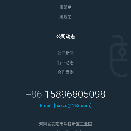
履带吊
蜘蛛吊
公司动态
公司新闻
行业动态
合作案例
+86
15896805098
Email:
[hxzzc@163.com]
河南省安阳市滑县新区工业园