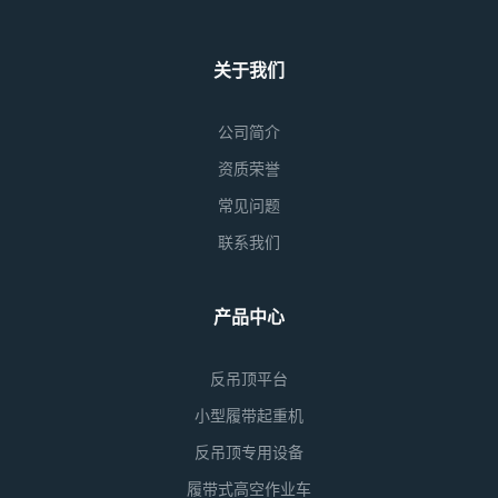
关于我们
公司简介
资质荣誉
常见问题
联系我们
产品中心
反吊顶平台
小型履带起重机
反吊顶专用设备
履带式高空作业车