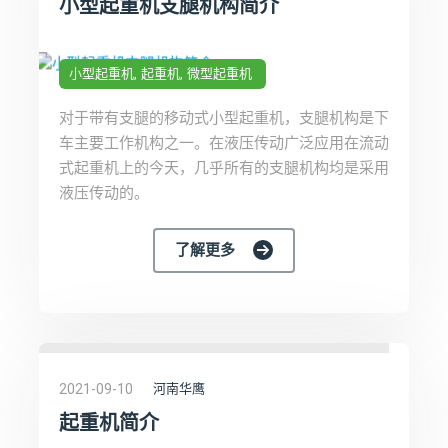
小型起重机支腿机构简介
小型起重机
起重机
微型起重机
对于带有支腿的移动式小型起重机，支腿机构是下
车主要工作机构之一。在液压传动广泛应用在流动
式起重机上的今天，几乎所有的支腿机构均是采用
液压传动的。
了解更多
2021-09-10
河南华鹰
起重机简介